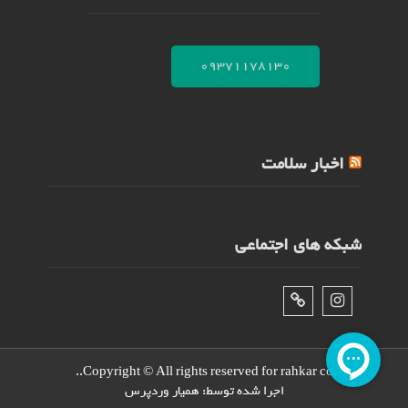
09371178130
اخبار سلامت
شبکه های اجتماعی
اینستاگرام
تلگرام
Copyright © All rights reserved for rahkar co..
اجرا شده توسط:
همیار وردپرس