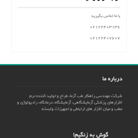
با ما تماس بگیرید
۰۲۱۲۲۴۰۳۱۳۶
۰۲۱۲۲۴۰۷۶۰۷
درباره ما
شرکت مهندسی راهکار طب آزما، طراح و تولید کننده نرم
افزارهای پزشکی آزمایشگاهی، آزمایشگاه، درمانگاه، رادیولوژی و
مطب و میان افزار های ارتباطی و تجهیزات وابسته
گوش به زنگیم!